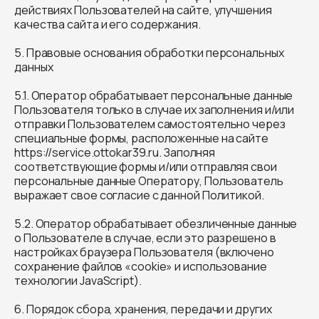
действиях Пользователей на сайте, улучшения
качества сайта и его содержания.
5. Правовые основания обработки персональных
данных
5.1. Оператор обрабатывает персональные данные
Пользователя только в случае их заполнения и/или
отправки Пользователем самостоятельно через
специальные формы, расположенные на сайте
https://service.ottokar39.ru. Заполняя
соответствующие формы и/или отправляя свои
персональные данные Оператору, Пользователь
выражает свое согласие с данной Политикой.
5.2. Оператор обрабатывает обезличенные данные
о Пользователе в случае, если это разрешено в
настройках браузера Пользователя (включено
сохранение файлов «cookie» и использование
технологии JavaScript).
6. Порядок сбора, хранения, передачи и других