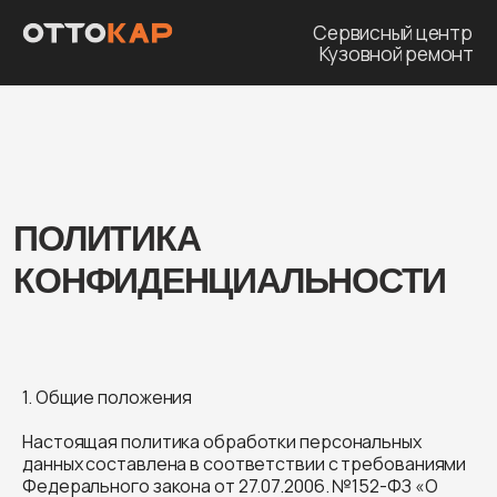
Сервисный центр
Кузовной ремонт
ПОЛИТИКА
КОНФИДЕНЦИАЛЬНОСТИ
1. Общие положения
Настоящая политика обработки персональных
данных составлена в соответствии с требованиями
Федерального закона от 27.07.2006. №152-ФЗ «О