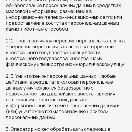
обнародование персональных данных в средствах
массовой информации, размещение в
информационно-телекоммуникационных сетях или
предоставление доступа к персональным данным
каким-либо иным способом;
2.12. Трансграничная передача персональных данных
– передача персональных данных на территорию
иностранного государства органу власти
иностранного государства, иностранному
физическому или иностранному юридическому лицу;
2.13. Уничтожение персональных данных – любые
действия, в результате которых персональные
данные уничтожаются безвозвратно с
невозможностью дальнейшего восстановления
содержания персональных данных в
информационной системе персональных данных и
(или) уничтожаются материальные носители
персональных данных.
3. Оператор может обрабатывать следующие